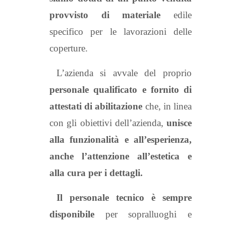
provvisto di materiale
edile
specifico per le lavorazioni delle
coperture.
L’azienda si avvale del proprio
personale qualificato e fornito di
attestati di abilitazione
che, in linea
con gli obiettivi dell’azienda,
unisce
alla funzionalità e all’esperienza,
anche l’attenzione all’estetica e
alla cura per i dettagli.
Il personale tecnico è sempre
disponibile
per sopralluoghi e