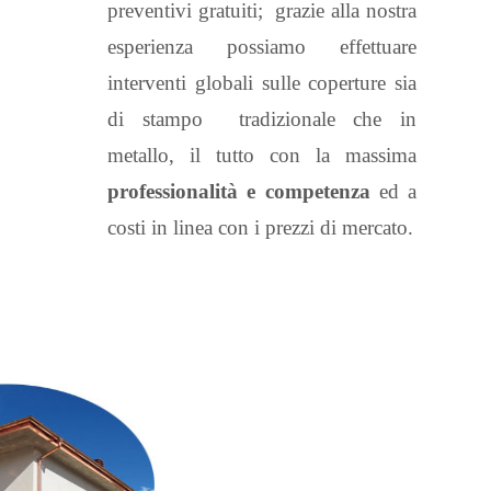
preventivi gratuiti; grazie alla nostra
esperienza possiamo effettuare
interventi globali sulle coperture sia
di stampo tradizionale che in
metallo, il tutto con la massima
professionalità e competenza
ed a
costi in linea con i prezzi di mercato.