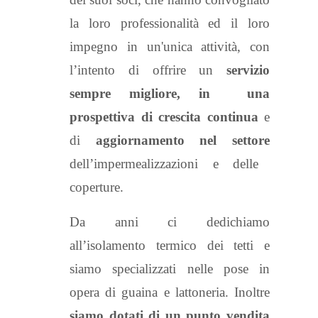
la loro professionalità ed il loro
impegno in un'unica attività, con
l’intento di offrire un
servizio
sempre migliore, in una
prospettiva di crescita
continua
e
di
aggiornamento nel settore
dell’impermealizzazioni e delle
coperture.
Da anni ci dedichiamo
all’isolamento termico dei tetti e
siamo specializzati nelle pose in
opera di guaina e lattoneria. Inoltre
siamo dotati di un punto vendita