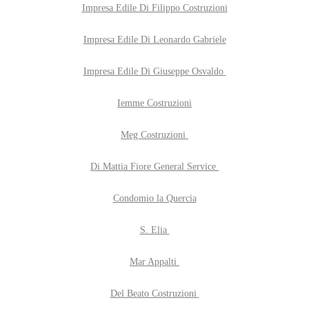
Impresa Edile Di Filippo Costruzioni
Impresa Edile Di Leonardo Gabriele
Impresa Edile Di Giuseppe Osvaldo
Iemme Costruzioni
Meg Costruzioni
Di Mattia Fiore General Service
Condomio la Quercia
S. Elia
Mar Appalti
Del Beato Costruzioni