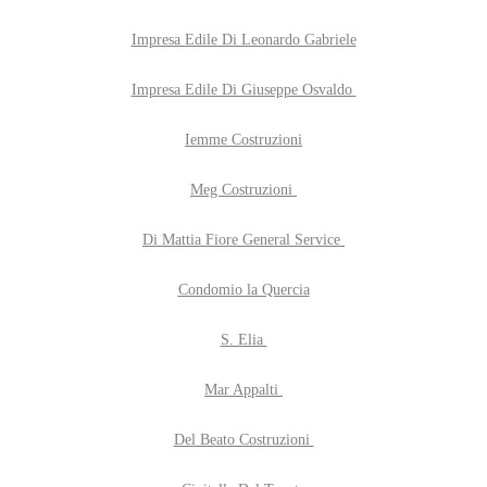
Impresa Edile Di Leonardo Gabriele
Impresa Edile Di Giuseppe Osvaldo
Iemme Costruzioni
Meg Costruzioni
Di Mattia Fiore General Service
Condomio la Quercia
S. Elia
Mar Appalti
Del Beato Costruzioni